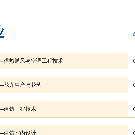
业
——供热通风与空调工程技术
——花卉生产与花艺
——建筑工程技术
——建筑室内设计