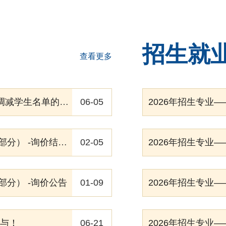
招生就
查看更多
关于2025-2026学年第二学期二次调整国家助学金调增调减学生名单的公示
06-05
2026年招生专业
洛阳职业技术学院中原学者工作站一期建设项目（监理部分） -询价结果公告
02-05
2026年招生专业
分） -询价公告
01-09
2026年招生专业
参与！
06-21
2026年招生专业