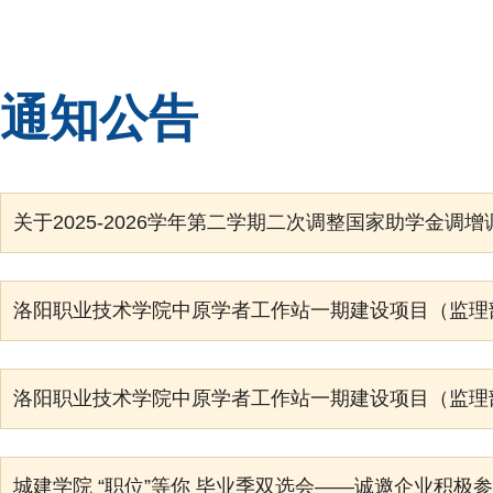
通知公告
洛阳职业技术学院中原学者工作站一期建设项目（监理部
城建学院 “职位”等你 毕业季双选会——诚邀企业积极