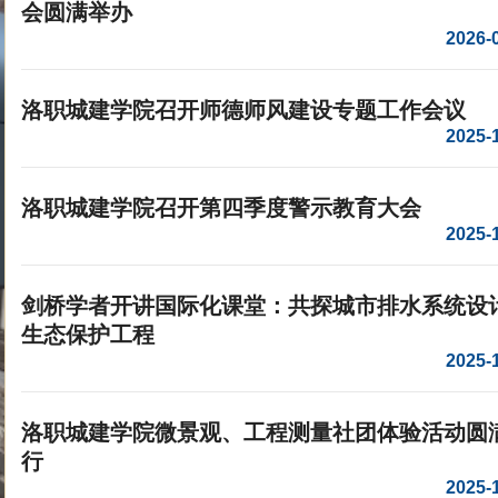
会圆满举办
2026-
洛职城建学院召开师德师风建设专题工作会议
2025-
洛职城建学院召开第四季度警示教育大会
2025-
剑桥学者开讲国际化课堂：共探城市排水系统设
生态保护工程
2025-
洛职城建学院微景观、工程测量社团体验活动圆
行
2025-