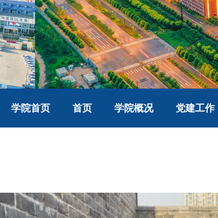
学院首页
首页
学院概况
党建工作