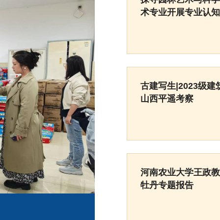
术专业开展专业认知
古建写生|2023级
山西平遥考察
河南农业大学王政教
牡丹专题报告