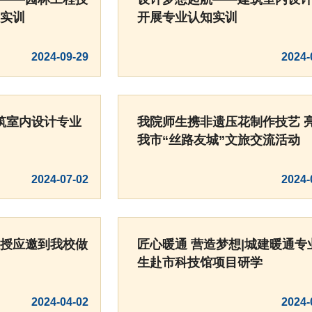
实训
开展专业认知实训
2024-09-29
2024-
建筑室内设计专业
我院师生携非遗压花制作技艺 
我市“丝路友城”文旅交流活动
2024-07-02
2024-
授应邀到我校做
匠心暖通 营造梦想|城建暖通专
生赴市科技馆项目研学
2024-04-02
2024-