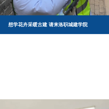
想学花卉采暖古建 请来洛职城建学院