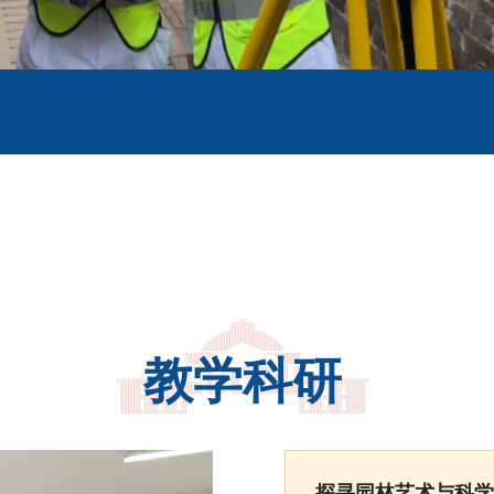
教学科研
探寻园林艺术与科学