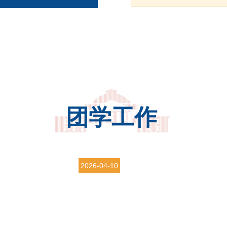
团学工作
2026-04-10