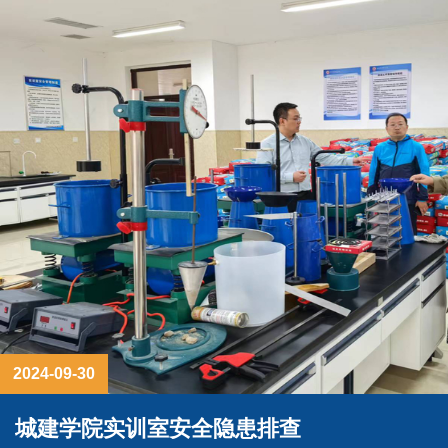
2024-09-30
城建学院实训室安全隐患排查